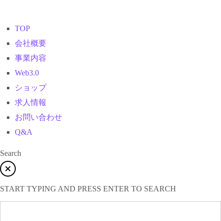
TOP
会社概要
事業内容
Web3.0
ショップ
求人情報
お問い合わせ
Q&A
Search
START TYPING AND PRESS ENTER TO SEARCH