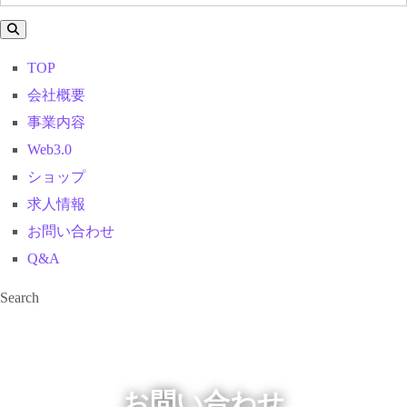
TOP
会社概要
事業内容
Web3.0
ショップ
求人情報
お問い合わせ
Q&A
Search
お問い合わせ