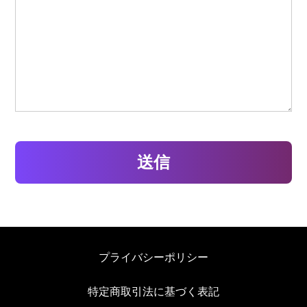
プライバシーポリシー
特定商取引法に基づく表記