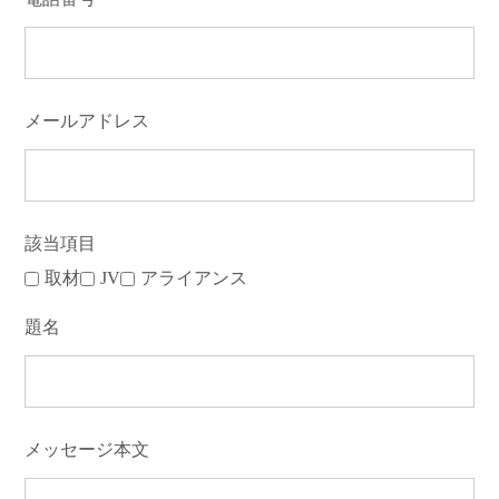
メールアドレス
該当項目
取材
JV
アライアンス
題名
メッセージ本文