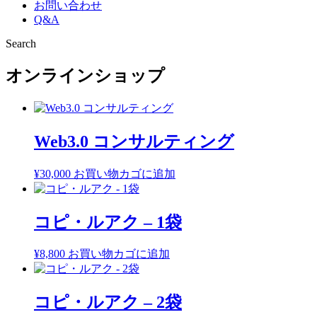
お問い合わせ
Q&A
Search
オンラインショップ
Web3.0 コンサルティング
¥
30,000
お買い物カゴに追加
コピ・ルアク – 1袋
¥
8,800
お買い物カゴに追加
コピ・ルアク – 2袋