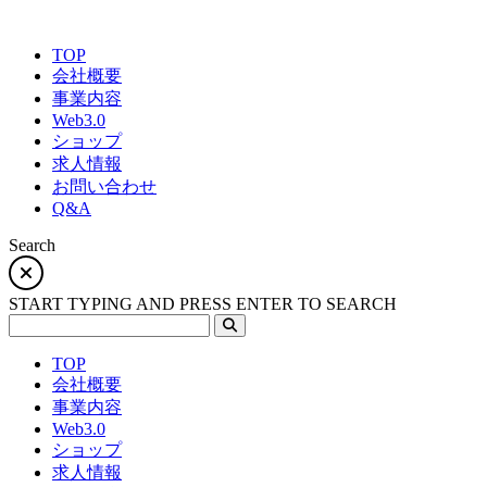
TOP
会社概要
事業内容
Web3.0
ショップ
求人情報
お問い合わせ
Q&A
Search
START TYPING AND PRESS ENTER TO SEARCH
TOP
会社概要
事業内容
Web3.0
ショップ
求人情報