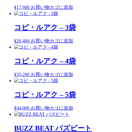
¥
17,600
お買い物カゴに追加
コピ・ルアク – 3袋
¥
26,400
お買い物カゴに追加
コピ・ルアク – 4袋
¥
35,200
お買い物カゴに追加
コピ・ルアク – 5袋
¥
44,000
お買い物カゴに追加
BUZZ BEAT バズビート