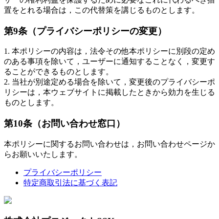
置をとれる場合は，この代替策を講じるものとします。
第9条（プライバシーポリシーの変更）
1. 本ポリシーの内容は，法令その他本ポリシーに別段の定め
のある事項を除いて，ユーザーに通知することなく，変更す
ることができるものとします。
2. 当社が別途定める場合を除いて，変更後のプライバシーポ
リシーは，本ウェブサイトに掲載したときから効力を生じる
ものとします。
第10条（お問い合わせ窓口）
本ポリシーに関するお問い合わせは，お問い合わせページか
らお願いいたします。
プライバシーポリシー
特定商取引法に基づく表記