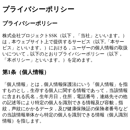
プライバシーポリシー
プライバシーポリシー
株式会社プロジェクトSSK（以下，「当社」といいます。）
は，本ウェブサイト上で提供するサービス（以下,「本サー
ビス」といいます。）における，ユーザーの個人情報の取扱
いについて，以下のとおりプライバシーポリシー（以下，
「本ポリシー」といいます。）を定めます。
第1条（個人情報）
「個人情報」とは，個人情報保護法にいう「個人情報」を指
すものとし，生存する個人に関する情報であって，当該情報
に含まれる氏名，生年月日，住所，電話番号，連絡先その他
の記述等により特定の個人を識別できる情報及び容貌，指
紋，声紋にかかるデータ，及び健康保険証の保険者番号など
の当該情報単体から特定の個人を識別できる情報（個人識別
情報）を指します。