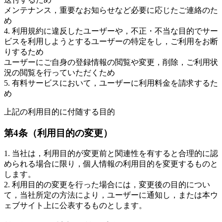
メンテナンス，重要なお知らせなど必要に応じたご連絡のた
め
4. 利用規約に違反したユーザーや，不正・不当な目的でサー
ビスを利用しようとするユーザーの特定をし，ご利用をお断
りするため
ユーザーにご自身の登録情報の閲覧や変更，削除，ご利用状
況の閲覧を行っていただくため
5. 有料サービスにおいて，ユーザーに利用料金を請求するた
め
上記の利用目的に付随する目的
第4条（利用目的の変更）
1. 当社は，利用目的が変更前と関連性を有すると合理的に認
められる場合に限り，個人情報の利用目的を変更するものと
します。
2. 利用目的の変更を行った場合には，変更後の目的につい
て，当社所定の方法により，ユーザーに通知し，または本ウ
ェブサイト上に公表するものとします。