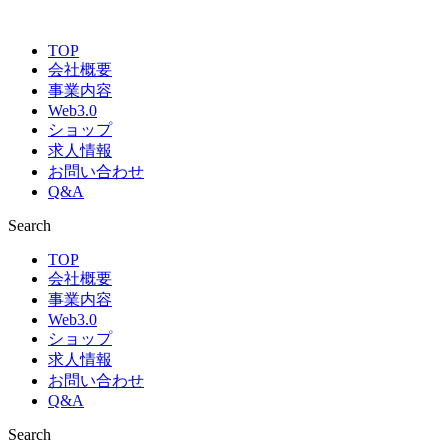
TOP
会社概要
事業内容
Web3.0
ショップ
求人情報
お問い合わせ
Q&A
Search
TOP
会社概要
事業内容
Web3.0
ショップ
求人情報
お問い合わせ
Q&A
Search